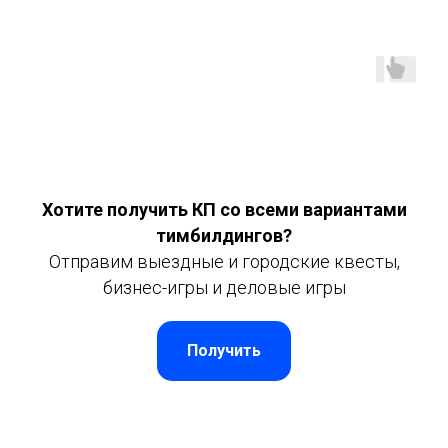
Хотите получить КП со всеми вариантами
тимбилдингов?
Отправим выездные и городские квесты,
бизнес-игры и деловые игры
Получить