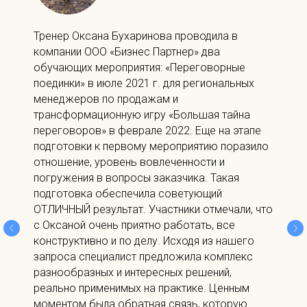
Тренер Оксана Бухаринова проводила в
компании ООО «Бизнес Партнер» два
обучающих мероприятия: «Переговорные
поединки» в июле 2021 г. для региональных
менеджеров по продажам и
трансформационную игру «Большая тайна
переговоров» в феврале 2022. Еще на этапе
подготовки к первому мероприятию поразило
отношение, уровень вовлеченности и
погружения в вопросы заказчика. Такая
подготовка обеспечила советующий
ОТЛИЧНЫЙ результат. Участники отмечали, что
с Оксаной очень приятно работать, все
конструктивно и по делу. Исходя из нашего
запроса специалист предложила комплекс
разнообразных и интересных решений,
реально применимых на практике. Ценным
моментом была обратная связь, которую