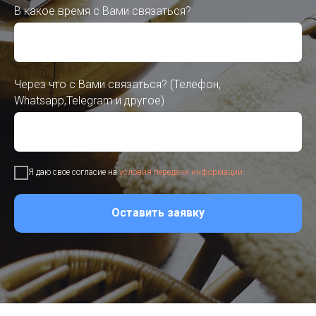
В какое время с Вами связаться?
Через что с Вами связаться? (Телефон,
Whatsapp,Telegram и другое)
Я даю свое согласие на
условия передачи информации
.
Оставить заявку