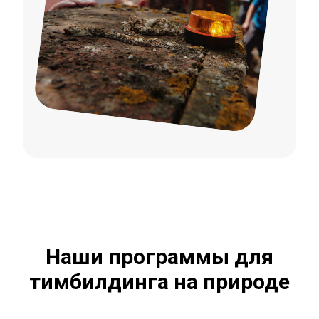
Наши программы для
тимбилдинга на природе