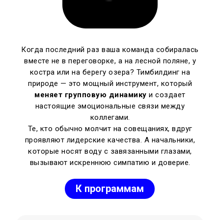
Когда последний раз ваша команда собиралась
вместе не в переговорке, а на лесной поляне, у
костра или на берегу озера? Тимбилдинг на
природе — это мощный инструмент, который
меняет групповую динамику
и создает
настоящие эмоциональные связи между
коллегами.
Те, кто обычно молчит на совещаниях, вдруг
проявляют лидерские качества. А начальники,
которые носят воду с завязанными глазами,
вызывают искреннюю симпатию и доверие.
К программам