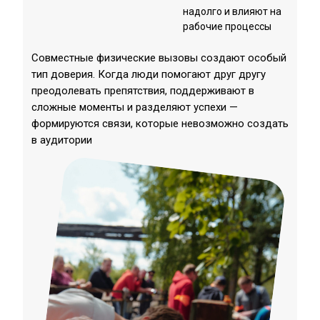
надолго и влияют на
рабочие процессы
Совместные физические вызовы создают особый
тип доверия. Когда люди помогают друг другу
преодолевать препятствия, поддерживают в
сложные моменты и разделяют успехи —
формируются связи, которые невозможно создать
в аудитории