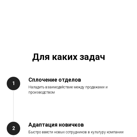
Для каких задач
Сплочение отделов
Наладить взаимодействие между продажами и
производством
Адаптация новичков
Быстро ввести новых сотрудников в культуру компании