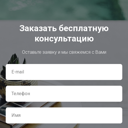
Заказать бесплатную
консультацию
Оставьте заявку и мы свяжемся с Вами