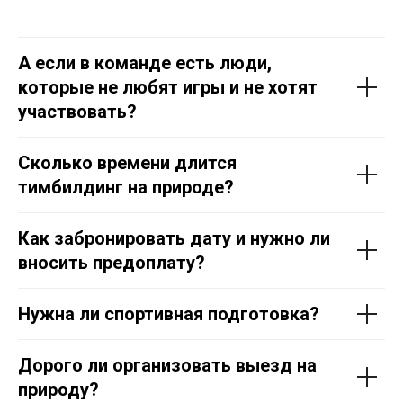
А если в команде есть люди,
которые не любят игры и не хотят
участвовать?
Сколько времени длится
тимбилдинг на природе?
Как забронировать дату и нужно ли
вносить предоплату?
Нужна ли спортивная подготовка?
Дорого ли организовать выезд на
природу?