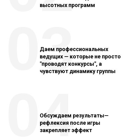
высотных программ
03
Даем профессиональных
ведущих
— которые не просто
"проводят конкурсы", а
чувствуют динамику группы
04
Обсуждаем результаты
—
рефлексия после игры
закрепляет эффект