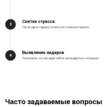
Снятие стресса
После сдачи годового отчета или сложного проекта
Выявление лидеров
Посмотреть, кто как ведет себя в нестандартных ситуациях
Часто задаваемые вопросы