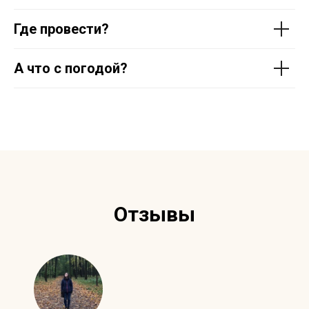
Где провести?
А что с погодой?
Отзывы