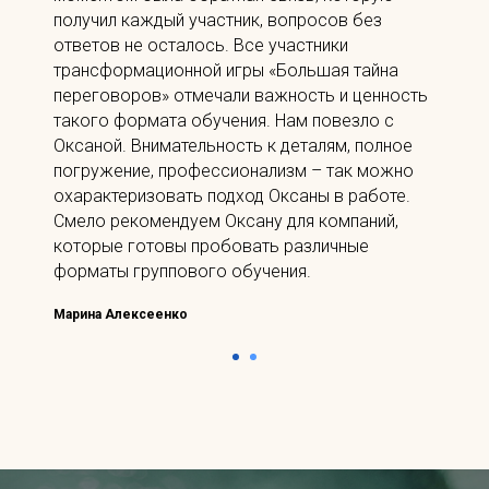
получил каждый участник, вопросов без
ответов не осталось. Все участники
трансформационной игры «Большая тайна
переговоров» отмечали важность и ценность
такого формата обучения. Нам повезло с
Оксаной. Внимательность к деталям, полное
погружение, профессионализм – так можно
охарактеризовать подход Оксаны в работе.
Смело рекомендуем Оксану для компаний,
которые готовы пробовать различные
форматы группового обучения.
Марина Алексеенко