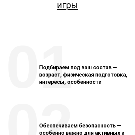
игры
01
Подбираем под ваш состав
—
возраст, физическая подготовка,
интересы, особенности
02
Обеспечиваем безопасность
—
особенно важно для активных и