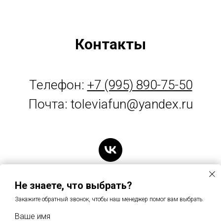
Контакты
Телефон:
+7 (995) 890-75-50
Почта: toleviafun@yandex.ru
Не знаете, что выбрать?
Закажите обратный звонок, чтобы наш менеджер помог вам выбрать.
Ваше имя