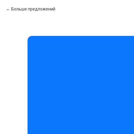
Больше предложений