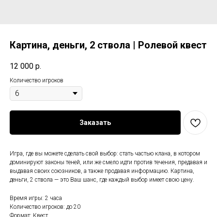
Картина, деньги, 2 ствола | Ролевой квест
12 000
р.
Количество игроков
Заказать
Игра, где вы можете сделать свой выбор: стать частью клана, в котором
доминируют законы теней, или же смело идти против течения, предавая и
выдавая своих союзников, а также продавая информацию. Картина,
деньги, 2 ствола — это Ваш шанс, где каждый выбор имеет свою цену.
Время игры: 2 часа
Количество игроков: до 20
Формат: Квест